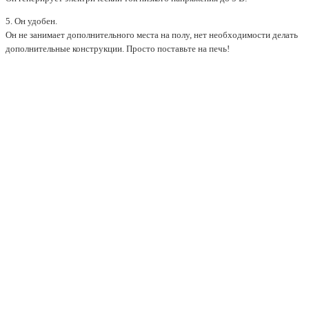
5. Он удобен.
Он не занимает дополнительного места на полу, нет необходимости делать
дополнительные конструкции. Просто поставьте на печь!