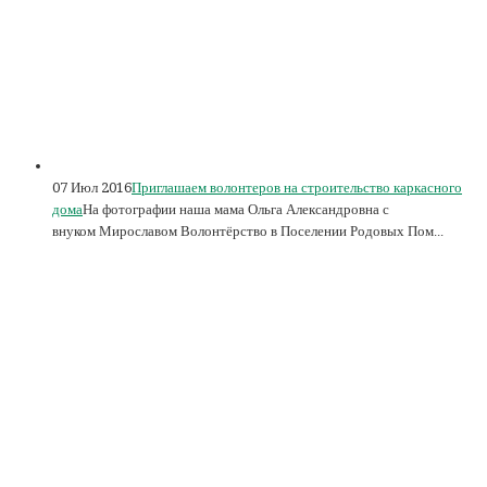
07 Июл 2016
Приглашаем волонтеров на строительство каркасного
дома
На фотографии наша мама Ольга Александровна с
внуком Мирославом Волонтёрство в Поселении Родовых Пом...