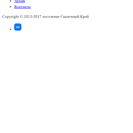
Архив
Контакты
Copyright © 2013-2017 поселение Сказочный Край
VK