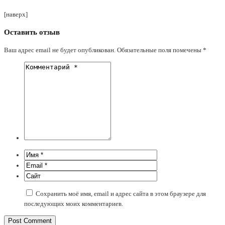
[наверх]
Оставить отзыв
Ваш адрес email не будет опубликован.
Обязательные поля помечены
*
Сохранить моё имя, email и адрес сайта в этом браузере для
последующих моих комментариев.