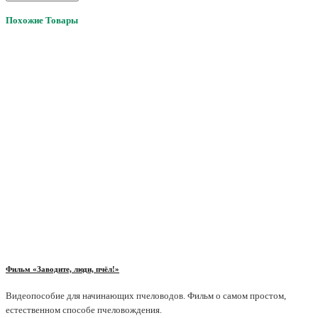
Похожие Товары
Фильм «Заводите, люди, пчёл!»
Видеопособие для начинающих пчеловодов. Фильм о самом простом,
естественном способе пчеловождения.