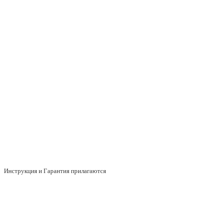
Инструкция и Гарантия прилагаются