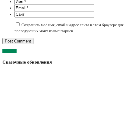
Сохранить моё имя, email и адрес сайта в этом браузере для
последующих моих комментариев.
След. →
Сказочные обновления