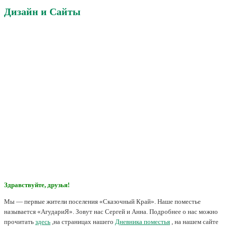
Дизайн и Сайты
Здравствуйте, друзья!
Мы — первые жители поселения «Сказочный Край». Наше поместье
называется «АгудариЯ». Зовут нас Сергей и Анна. Подробнее о нас можно
прочитать
здесь
,на страницах нашего
Дневника поместья
, на нашем сайте