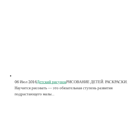
06 Июл 2016
Детский рисунок
РИСОВАНИЕ ДЕТЕЙ. РАСКРАСКИ.
Научится рисовать — это обязательная ступень развития
подрастающего малы...