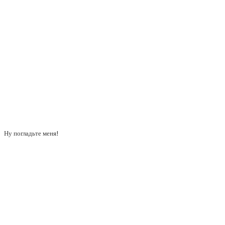
Ну погладьте меня!