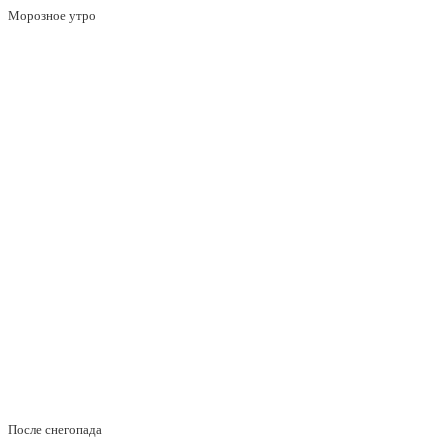
Морозное утро
После снегопада