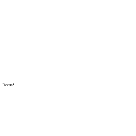
Весна!