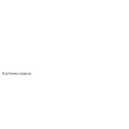
Клубника зацвела