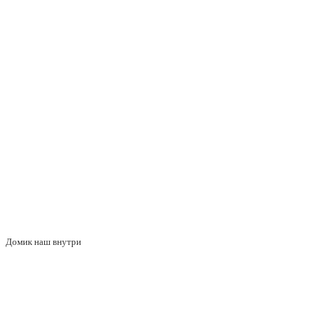
Домик наш внутри