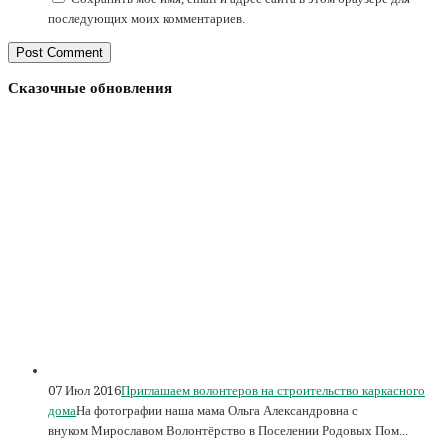
последующих моих комментариев.
Сказочные обновления
07 Июл 2016
Приглашаем волонтеров на строительство каркасного
дома
На фотографии наша мама Ольга Александровна с
внуком Мирославом Волонтёрство в Поселении Родовых Пом...