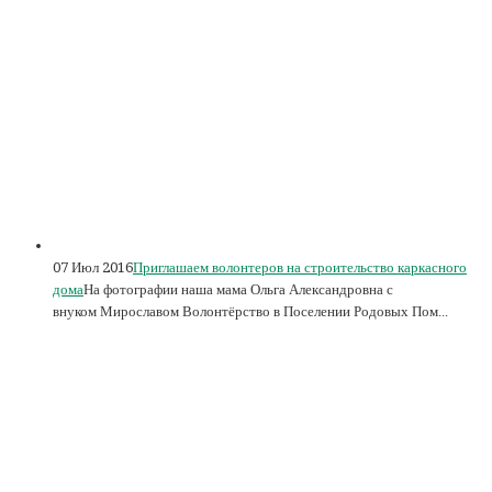
07 Июл 2016
Приглашаем волонтеров на строительство каркасного
дома
На фотографии наша мама Ольга Александровна с
внуком Мирославом Волонтёрство в Поселении Родовых Пом...