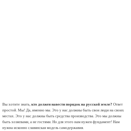
Вы хотите знать,
кто должен навести порядок на русской земле?
Ответ
простой. Мы! Да, именно мы. Это у нас должны быть свои люди на своих
местах. Это у нас должны быть средства производства. Это мы должны
быть хозяевами, а не гостями. Но для этого нам нужен фундамент! Нам
нужна исконно славянская модель самодержавия.