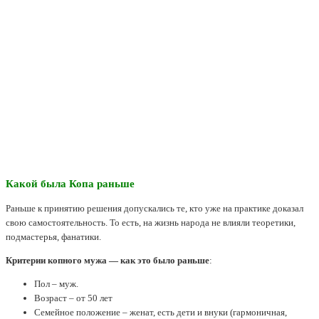
Какой была Копа раньше
Раньше к принятию решения допускались те, кто уже на практике доказал
свою самостоятельность. То есть, на жизнь народа не влияли теоретики,
подмастерья, фанатики.
Критерии копного мужа — как это было раньше
:
Пол – муж.
Возраст – от 50 лет
Семейное положение – женат, есть дети и внуки (гармоничная,