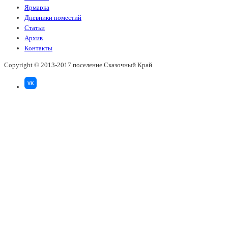
Ярмарка
Дневники поместий
Статьи
Архив
Контакты
Copyright © 2013-2017 поселение Сказочный Край
VK