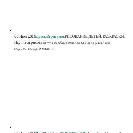
06 Июл 2016
Детский рисунок
РИСОВАНИЕ ДЕТЕЙ. РАСКРАСКИ.
Научится рисовать — это обязательная ступень развития
подрастающего малы...