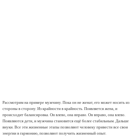
Рассмотрим на примере мужчину. Пока он не женат, его может носить из
стороны в сторону. Из крайности в крайность. Появляется жена, и
происходит балансировка. Он влево, она вправо. Он вправо, она влево.
Появляются дети, и мужчина становится ещё более стабильным. Дальше
внуки. Все эти жизненные этапы позволяют человеку привести все свои
энергии в гармонию, позволяют получить жизненный опыт.