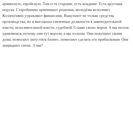
армянскую, еврейскую. Там есть старшие, есть младшие. Есть круговая
порука. Старейшины принимают решения, молодёжь исполняет.
Коллективно управляют финансами. Выкупают не только средства
производства, но и высокопоставленные должности в законодательной
власти, исполнительной власти, судебной. Ставят своих мэров. А мы потом
удивляемся, почему они тут короли, а мы холопы. Они покупают своим
дома, помогают запустить бизнес, помогают сделать его прибыльным. Они
защищают своих. А мы?