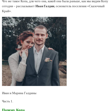
Что же такое Копа, для чего она, какой она была раньше, как мы видим Копу
сегодня – рассказывает
Иван Галдин
, основатель поселения «Сказочный
Край».
Иван и Марина Галдины
Часть 1.
Почему Копа