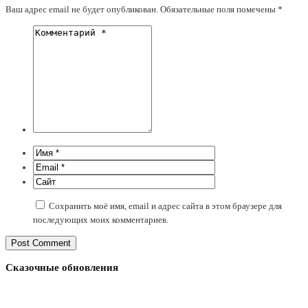
Ваш адрес email не будет опубликован.
Обязательные поля помечены
*
Сохранить моё имя, email и адрес сайта в этом браузере для
последующих моих комментариев.
Сказочные обновления