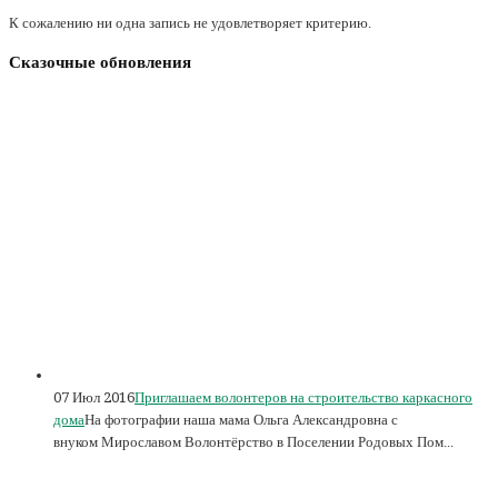
К сожалению ни одна запись не удовлетворяет критерию.
Сказочные обновления
07 Июл 2016
Приглашаем волонтеров на строительство каркасного
дома
На фотографии наша мама Ольга Александровна с
внуком Мирославом Волонтёрство в Поселении Родовых Пом...