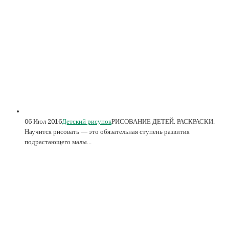
06 Июл 2016
Детский рисунок
РИСОВАНИЕ ДЕТЕЙ. РАСКРАСКИ.
Научится рисовать — это обязательная ступень развития
подрастающего малы...